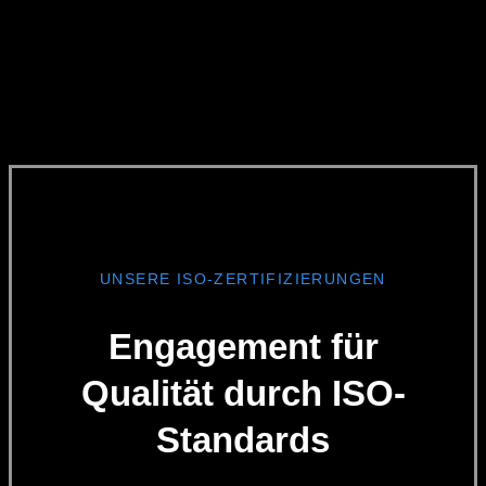
UNSERE ISO-ZERTIFIZIERUNGEN
Engagement für
Qualität durch ISO-
Standards