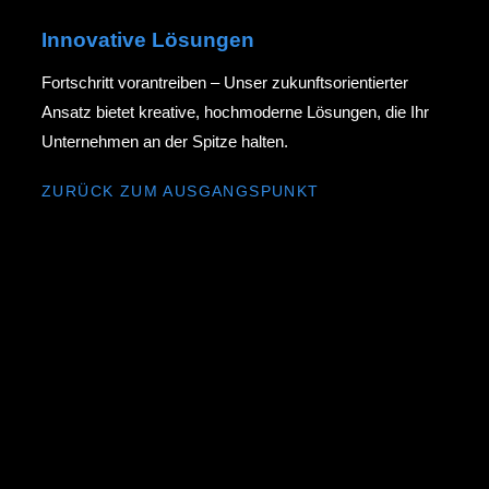
Innovative Lösungen
Fortschritt vorantreiben – Unser zukunftsorientierter
Ansatz bietet kreative, hochmoderne Lösungen, die Ihr
Unternehmen an der Spitze halten.
ZURÜCK ZUM AUSGANGSPUNKT