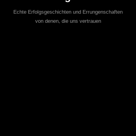
Echte Erfolgsgeschichten und Errungenschaften
von denen, die uns vertrauen