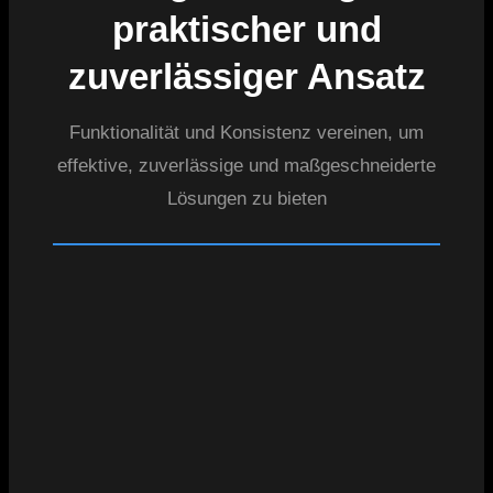
praktischer und
zuverlässiger Ansatz
Funktionalität und Konsistenz vereinen, um
effektive, zuverlässige und maßgeschneiderte
Lösungen zu bieten
01
02
03