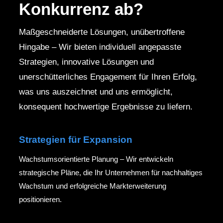
Konkurrenz ab?
Maßgeschneiderte Lösungen, unübertroffene
Hingabe – Wir bieten individuell angepasste
Strategien, innovative Lösungen und
unerschütterliches Engagement für Ihren Erfolg,
was uns auszeichnet und uns ermöglicht,
konsequent hochwertige Ergebnisse zu liefern.
Strategien für Expansion
Wachstumsorientierte Planung – Wir entwickeln
strategische Pläne, die Ihr Unternehmen für nachhaltiges
Wachstum und erfolgreiche Markterweiterung
positionieren.