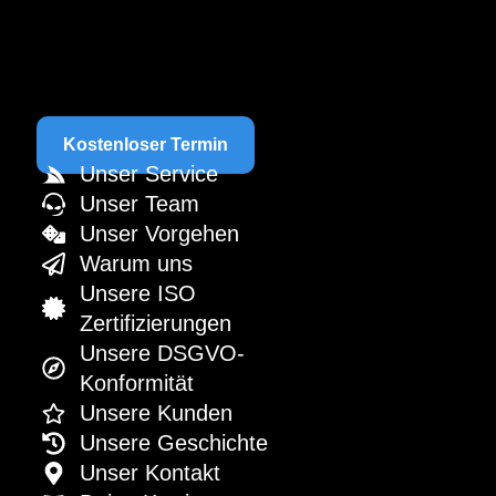
Kostenloser Termin
Unser Service
Unser Team
Unser Vorgehen
Warum uns
Unsere ISO
Zertifizierungen
Unsere DSGVO-
Konformität
Unsere Kunden
Unsere Geschichte
Unser Kontakt