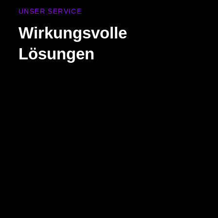
UNSER SERVICE
Wirkungsvolle
Lösungen