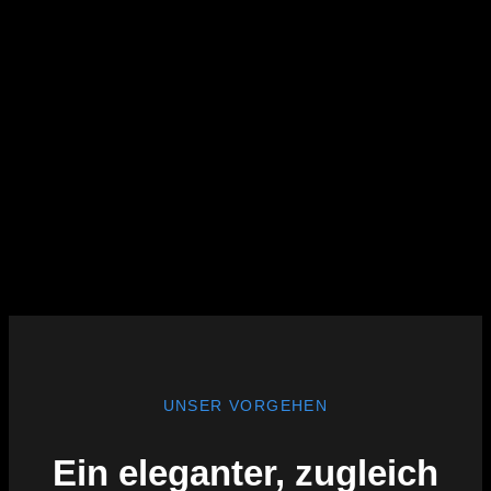
UNSER VORGEHEN
Ein eleganter, zugleich