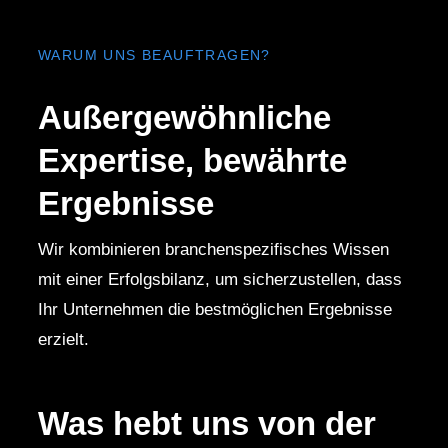
WARUM UNS BEAUFTRAGEN?
Außergewöhnliche
Expertise, bewährte
Ergebnisse
Wir kombinieren branchenspezifisches Wissen
mit einer Erfolgsbilanz, um sicherzustellen, dass
Ihr Unternehmen die bestmöglichen Ergebnisse
erzielt.
Was hebt uns von der