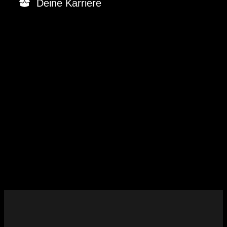
Deine Karriere