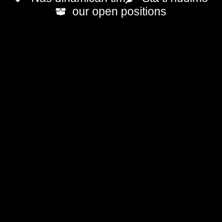
our open positions