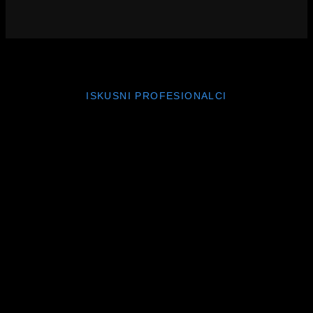
ISKUSNI PROFESIONALCI