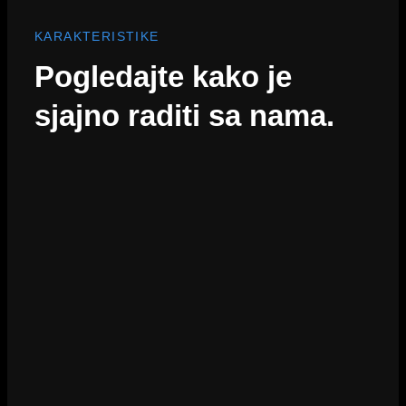
KARAKTERISTIKE
Pogledajte kako je
sjajno raditi sa nama.